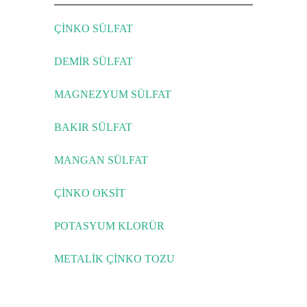
ÇİNKO SÜLFAT
DEMİR SÜLFAT
MAGNEZYUM SÜLFAT
BAKIR SÜLFAT
MANGAN SÜLFAT
ÇİNKO OKSİT
POTASYUM KLORÜR
METALİK ÇİNKO TOZU